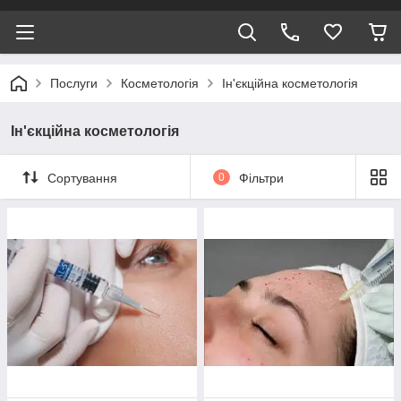
Послуги
Косметологія
Ін'єкційна косметологія
Ін'єкційна косметологія
Сортування
0
Фільтри