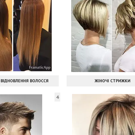
 ВІДНОВЛЕННЯ ВОЛОССЯ
ЖІНОЧІ СТРИЖКИ
4