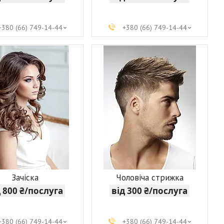
+380 (66) 749-14-44
+380 (66) 749-14-44
Зачіска
Чоловіча стрижка
д 800 ₴/послуга
від 300 ₴/послуга
+380 (66) 749-14-44
+380 (66) 749-14-44