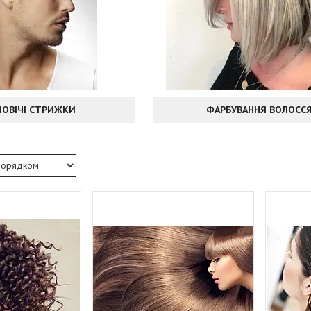
ЛОВІЧІ СТРИЖКИ
ФАРБУВАННЯ ВОЛОСС