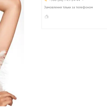
Замовлення тільки за телефоном