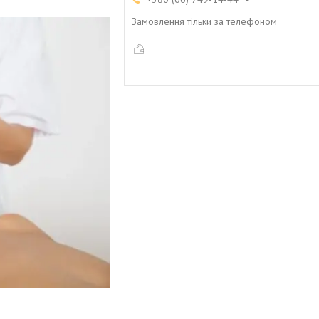
Замовлення тільки за телефоном