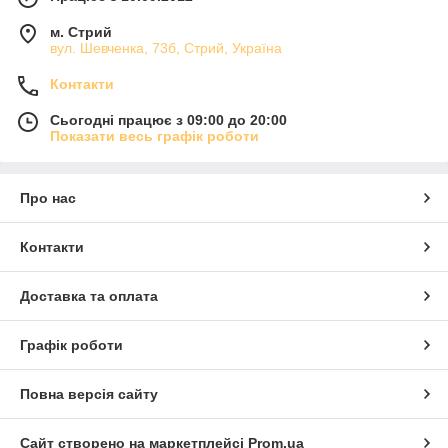
м. Стрий
вул. Шевченка, 73б, Стрий, Україна
Контакти
Сьогодні працює з 09:00 до 20:00
Показати весь графік роботи
Про нас
Контакти
Доставка та оплата
Графік роботи
Повна версія сайту
Сайт створено на маркетплейсі
Prom.ua