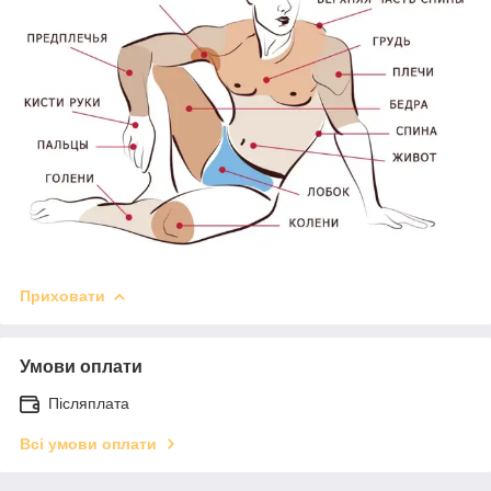
Приховати
Умови оплати
Післяплата
Всі умови оплати