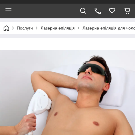
Послуги
Лазерна епіляція
Лазерна епіляція для чоло