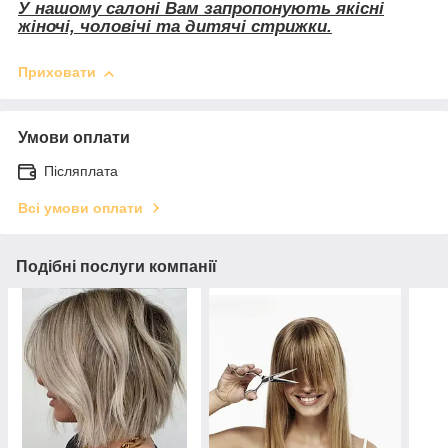
У нашому салоні Вам запропонують якісні
жіночі, чоловічі та дитячі стрижки.
Приховати
Умови оплати
Післяплата
Всі умови оплати
Подібні послуги компанії