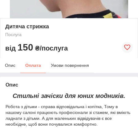
Дитяча стрижка
Послуга
150
від
₴/послуга
Опис
Оплата
Умови повернення
Опис
Стильні зачіски для юних модників.
Робота з дітьми - справа відповідальна і копітка, Тому в
нашому салоні працюють професіонали зі стажем, які вміють
ладнати з дітьми. А для маленьких відвідувачів є все
необхідне, щоб вони почувалися комфортно.