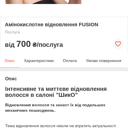
Амінокислотне відновлення FUSION
Послуга
700
від
₴/послуга
Опис
Характеристики
Оплата
Умови повернення
Опис
Інтенсивне та миттєве відновлення
волосся в салоні "ШикО"
Відновлення волосся та захист їх від подальших
механічних пошкоджень.
Тема відновлення волосся ніколи не втратить актуальності.