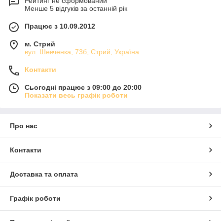
Рейтинг не сформований
Менше 5 відгуків за останній рік
Працює з 10.09.2012
м. Стрий
вул. Шевченка, 73б, Стрий, Україна
Контакти
Сьогодні працює з 09:00 до 20:00
Показати весь графік роботи
Про нас
Контакти
Доставка та оплата
Графік роботи