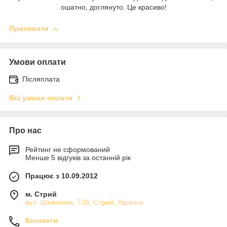
ошатно, доглянуто. Це красиво!
Приховати
Умови оплати
Післяплата
Всі умови оплати
Про нас
Рейтинг не сформований
Менше 5 відгуків за останній рік
Працює з 10.09.2012
м. Стрий
вул. Шевченка, 73б, Стрий, Україна
Контакти