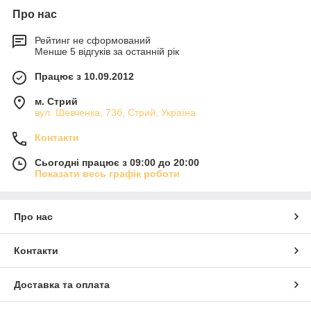
Про нас
Рейтинг не сформований
Менше 5 відгуків за останній рік
Працює з 10.09.2012
м. Стрий
вул. Шевченка, 73б, Стрий, Україна
Контакти
Сьогодні працює з 09:00 до 20:00
Показати весь графік роботи
Про нас
Контакти
Доставка та оплата